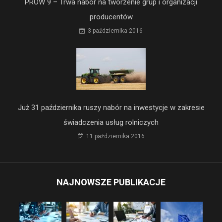
PROW 9 – Trwa nabór na tworzenie grup i organizacji
producentów
3 października 2016
Już 31 października ruszy nabór na inwestycje w zakresie
świadczenia usług rolniczych
11 października 2016
NAJNOWSZE PUBLIKACJE