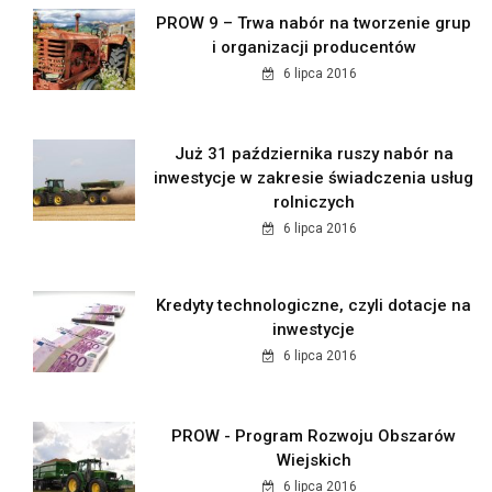
PROW 9 – Trwa nabór na tworzenie grup
i organizacji producentów
6 lipca 2016
Już 31 października ruszy nabór na
inwestycje w zakresie świadczenia usług
rolniczych
6 lipca 2016
Kredyty technologiczne, czyli dotacje na
inwestycje
6 lipca 2016
PROW - Program Rozwoju Obszarów
Wiejskich
6 lipca 2016