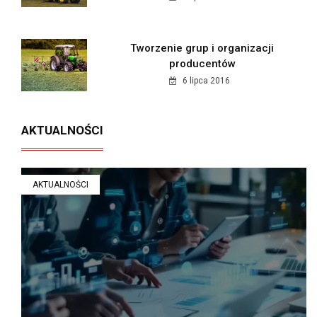
Tworzenie grup i organizacji
producentów
6 lipca 2016
AKTUALNOŚCI
AKTUALNOŚCI