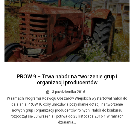
PROW 9 – Trwa nabór na tworzenie grup i
organizacji producentów
3 października 2016
W ramach Programu Rozwoju Obszarów Wiejskich wystartował nabór do
działania PROW 9, który umożliwia pozyskanie dotacji na tworzenie
nowych grup i organizacji producentów rolnych. Nabór do konkursu
rozpoczął się 30 września i potrwa do 28 listopada 2016 r. W ramach
działania...