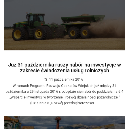
Już 31 października ruszy nabór na inwestycje w
zakresie świadczenia usług rolniczych
11 października 2016
​W ramach Programu Rozwoju Obszarów Wiejskich już między 31
października a 29 listopada 2016 r. odbędzie się nabór do poddziałania 6.4
„Wsparcie inwestycji w tworzenie i rozwój działalności pozarolniczej”
(Działanie 6 „Rozwój przedsiębiorczości –...