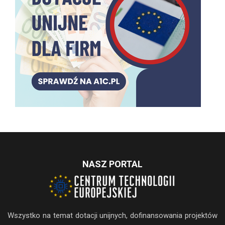
NASZ PORTAL
Wszystko na temat dotacji unijnych, dofinansowania projektów