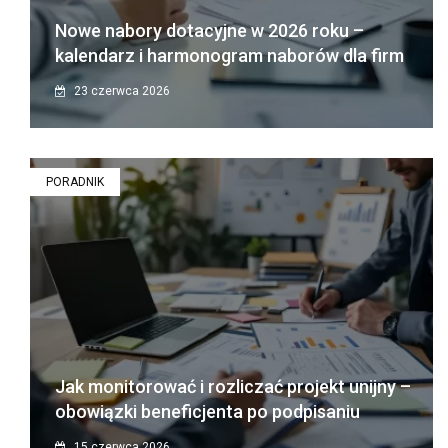
Nowe nabory dotacyjne w 2026 roku –
kalendarz i harmonogram naborów dla firm
23 czerwca 2026
PORADNIK
Jak monitorować i rozliczać projekt unijny –
obowiązki beneficjenta po podpisaniu
15 czerwca 2026