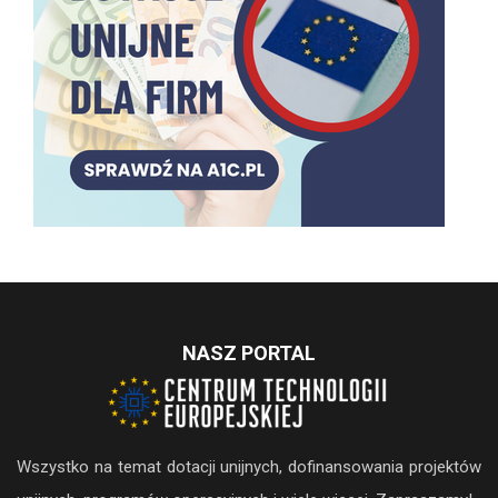
NASZ PORTAL
Wszystko na temat dotacji unijnych, dofinansowania projektów