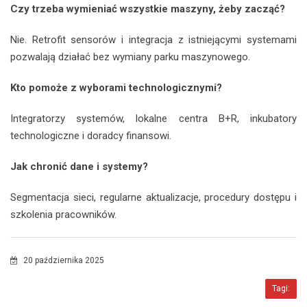
Czy trzeba wymieniać wszystkie maszyny, żeby zacząć?
Nie. Retrofit sensorów i integracja z istniejącymi systemami
pozwalają działać bez wymiany parku maszynowego.
Kto pomoże z wyborami technologicznymi?
Integratorzy systemów, lokalne centra B+R, inkubatory
technologiczne i doradcy finansowi.
Jak chronić dane i systemy?
Segmentacja sieci, regularne aktualizacje, procedury dostępu i
szkolenia pracowników.
20 października 2025
Tagi: