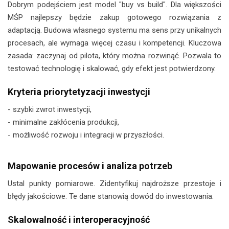
Dobrym podejściem jest model "buy vs build". Dla większości
MŚP najlepszy będzie zakup gotowego rozwiązania z
adaptacją. Budowa własnego systemu ma sens przy unikalnych
procesach, ale wymaga więcej czasu i kompetencji. Kluczowa
zasada: zaczynaj od pilota, który można rozwinąć. Pozwala to
testować technologię i skalować, gdy efekt jest potwierdzony.
Kryteria priorytetyzacji inwestycji
- szybki zwrot inwestycji,
- minimalne zakłócenia produkcji,
- możliwość rozwoju i integracji w przyszłości.
Mapowanie procesów i analiza potrzeb
Ustal punkty pomiarowe. Zidentyfikuj najdroższe przestoje i
błędy jakościowe. Te dane stanowią dowód do inwestowania.
Skalowalność i interoperacyjność