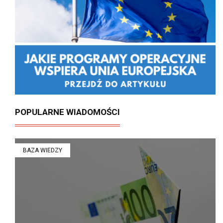
POPULARNE WIADOMOŚCI
BAZA WIEDZY