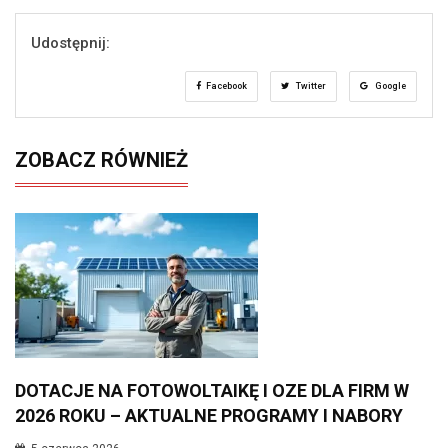
Udostępnij:
Facebook
Twitter
Google
ZOBACZ RÓWNIEŻ
DOTACJE NA FOTOWOLTAIKĘ I OZE DLA FIRM W
2026 ROKU – AKTUALNE PROGRAMY I NABORY