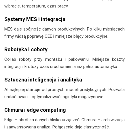
wibracje, temperatura, czas pracy.
Systemy MES i integracja
MES daje spójność danych produkcyjnych. Po kilku miesiącach
firmy widzą poprawę OEE i mniejsze błędy produkcyjne.
Robotyka i coboty
Collab roboty przy montażu i pakowaniu. Mniejsze koszty
integracji i krótszy czas uruchomienia niż pełna automatyka.
Sztuczna inteligencja i analityka
AI najlepiej startuje od prostych modeli predykcyjnych. Pozwala
unikać awarii i optymalizować logistyki magazynowe.
Chmura i edge computing
Edge – obróbka danych blisko urządzeń. Chmura – archiwizacja
i zaawansowana analiza. Połączenie daje elastyczność.