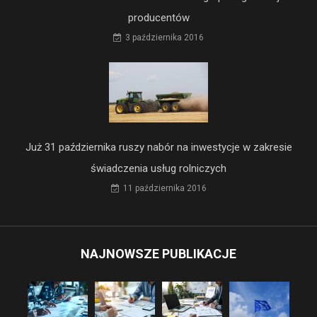
producentów
3 października 2016
Już 31 października ruszy nabór na inwestycje w zakresie
świadczenia usług rolniczych
11 października 2016
NAJNOWSZE PUBLIKACJE