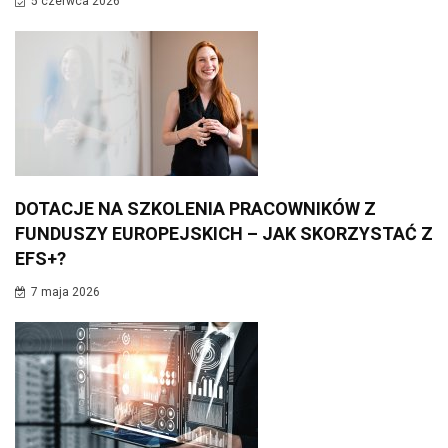
5 czerwca 2026
DOTACJE NA SZKOLENIA PRACOWNIKÓW Z
FUNDUSZY EUROPEJSKICH – JAK SKORZYSTAĆ Z
EFS+?
7 maja 2026