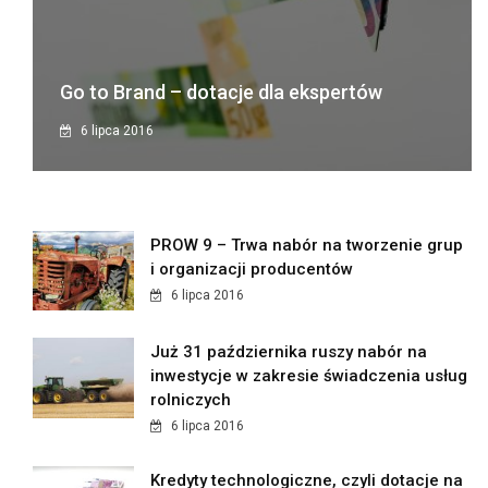
Go to Brand – dotacje dla ekspertów
6 lipca 2016
PROW 9 – Trwa nabór na tworzenie grup
i organizacji producentów
6 lipca 2016
Już 31 października ruszy nabór na
inwestycje w zakresie świadczenia usług
rolniczych
6 lipca 2016
Kredyty technologiczne, czyli dotacje na