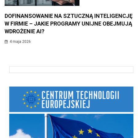
DOFINANSOWANIE NA SZTUCZNĄ INTELIGENCJĘ
W FIRMIE – JAKIE PROGRAMY UNIJNE OBEJMUJĄ
WDROŻENIE AI?
4 maja 2026