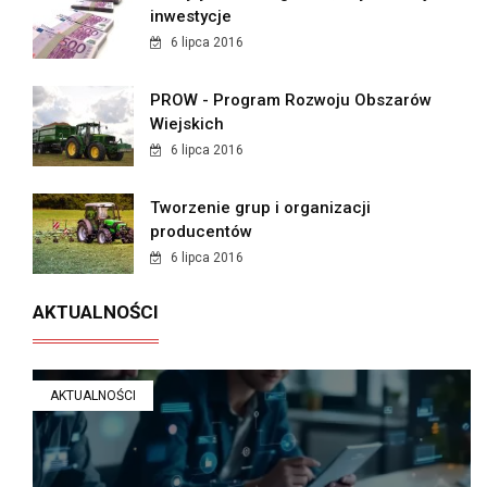
inwestycje
6 lipca 2016
PROW - Program Rozwoju Obszarów
Wiejskich
6 lipca 2016
Tworzenie grup i organizacji
producentów
6 lipca 2016
AKTUALNOŚCI
AKTUALNOŚCI