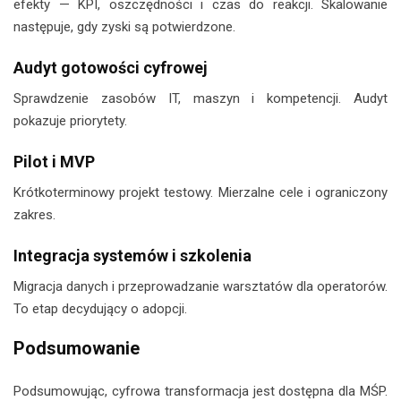
efekty — KPI, oszczędności i czas do reakcji. Skalowanie
następuje, gdy zyski są potwierdzone.
Audyt gotowości cyfrowej
Sprawdzenie zasobów IT, maszyn i kompetencji. Audyt
pokazuje priorytety.
Pilot i MVP
Krótkoterminowy projekt testowy. Mierzalne cele i ograniczony
zakres.
Integracja systemów i szkolenia
Migracja danych i przeprowadzanie warsztatów dla operatorów.
To etap decydujący o adopcji.
Podsumowanie
Podsumowując, cyfrowa transformacja jest dostępna dla MŚP.