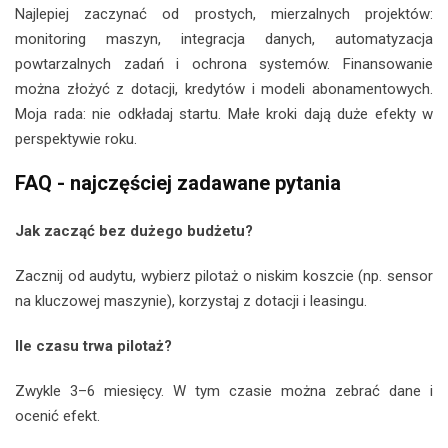
Najlepiej zaczynać od prostych, mierzalnych projektów:
monitoring maszyn, integracja danych, automatyzacja
powtarzalnych zadań i ochrona systemów. Finansowanie
można złożyć z dotacji, kredytów i modeli abonamentowych.
Moja rada: nie odkładaj startu. Małe kroki dają duże efekty w
perspektywie roku.
FAQ - najczęściej zadawane pytania
Jak zacząć bez dużego budżetu?
Zacznij od audytu, wybierz pilotaż o niskim koszcie (np. sensor
na kluczowej maszynie), korzystaj z dotacji i leasingu.
Ile czasu trwa pilotaż?
Zwykle 3–6 miesięcy. W tym czasie można zebrać dane i
ocenić efekt.