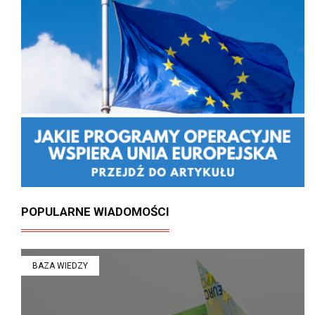
POPULARNE WIADOMOŚCI
BAZA WIEDZY