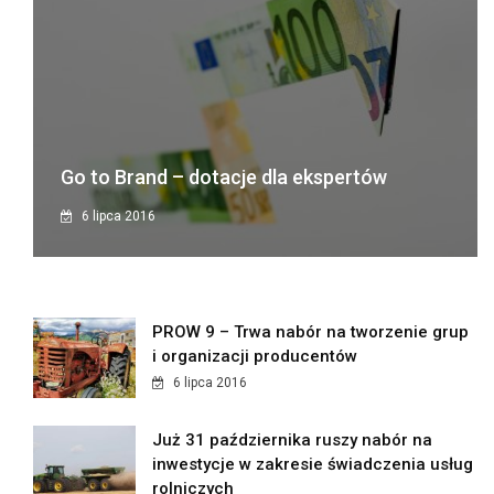
Go to Brand – dotacje dla ekspertów
6 lipca 2016
PROW 9 – Trwa nabór na tworzenie grup
i organizacji producentów
6 lipca 2016
Już 31 października ruszy nabór na
inwestycje w zakresie świadczenia usług
rolniczych