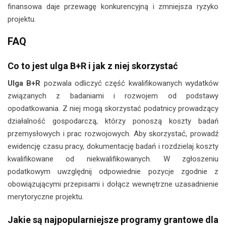
finansowa daje przewagę konkurencyjną i zmniejsza ryzyko
projektu.
FAQ
Co to jest ulga B+R i jak z niej skorzystać
Ulga B+R
pozwala odliczyć część kwalifikowanych wydatków
związanych z badaniami i rozwojem od podstawy
opodatkowania. Z niej mogą skorzystać podatnicy prowadzący
działalność gospodarczą, którzy ponoszą koszty badań
przemysłowych i prac rozwojowych. Aby skorzystać, prowadź
ewidencję czasu pracy, dokumentację badań i rozdzielaj koszty
kwalifikowane od niekwalifikowanych. W zgłoszeniu
podatkowym uwzględnij odpowiednie pozycje zgodnie z
obowiązującymi przepisami i dołącz wewnętrzne uzasadnienie
merytoryczne projektu.
Jakie są najpopularniejsze programy grantowe dla