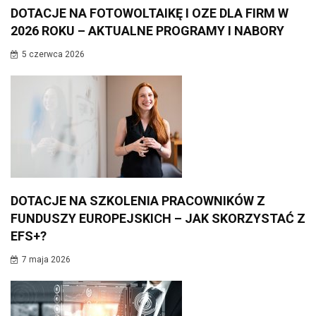
DOTACJE NA FOTOWOLTAIKĘ I OZE DLA FIRM W
2026 ROKU – AKTUALNE PROGRAMY I NABORY
5 czerwca 2026
DOTACJE NA SZKOLENIA PRACOWNIKÓW Z
FUNDUSZY EUROPEJSKICH – JAK SKORZYSTAĆ Z
EFS+?
7 maja 2026