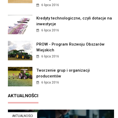
6 lipca 2016
Kredyty technologiczne, czyli dotacje na
inwestycje
6 lipca 2016
PROW - Program Rozwoju Obszarów
Wiejskich
6 lipca 2016
Tworzenie grup i organizacji
producentów
6 lipca 2016
AKTUALNOŚCI
AKTUALNOŚCI