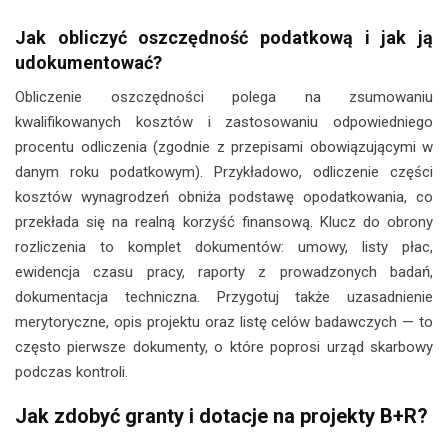
Jak obliczyć oszczędność podatkową i jak ją
udokumentować?
Obliczenie oszczędności polega na zsumowaniu
kwalifikowanych kosztów i zastosowaniu odpowiedniego
procentu odliczenia (zgodnie z przepisami obowiązującymi w
danym roku podatkowym). Przykładowo, odliczenie części
kosztów wynagrodzeń obniża podstawę opodatkowania, co
przekłada się na realną korzyść finansową. Klucz do obrony
rozliczenia to komplet dokumentów: umowy, listy płac,
ewidencja czasu pracy, raporty z prowadzonych badań,
dokumentacja techniczna. Przygotuj także uzasadnienie
merytoryczne, opis projektu oraz listę celów badawczych — to
często pierwsze dokumenty, o które poprosi urząd skarbowy
podczas kontroli.
Jak zdobyć granty i dotacje na projekty B+R?