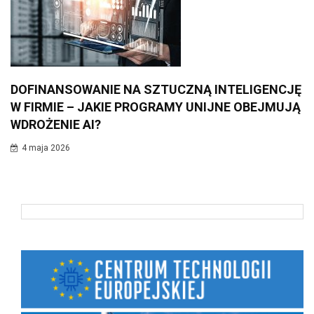
DOFINANSOWANIE NA SZTUCZNĄ INTELIGENCJĘ
W FIRMIE – JAKIE PROGRAMY UNIJNE OBEJMUJĄ
WDROŻENIE AI?
4 maja 2026