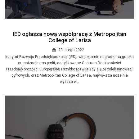
IED ogłasza nową współpracę z Metropolitan
College of Larisa
20 lutego 2022
Instytut Rozwoju Przedsiębiorczości (iED), wielokrotnie nagradzana grecka
organizacja non-profit, certyfikowane Centrum Doskonałości
Przedsiębiorczości Europejskiej i szybko rozwijający się ośrodek innowacji
cyfrowych, oraz Metropolitan College of Larisa, największa uczelnia
wyższa w...