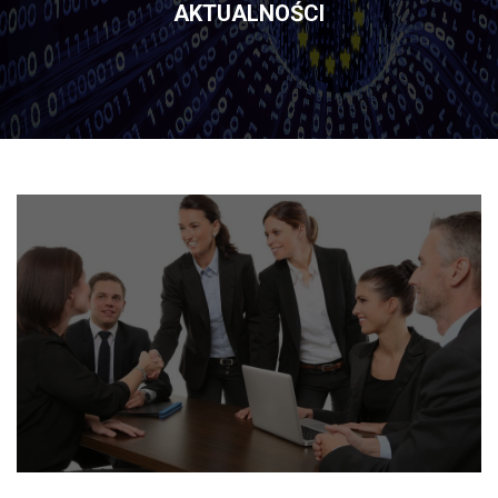
AKTUALNOŚCI