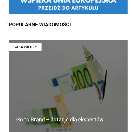
POPULARNE WIADOMOŚCI
BAZA WIEDZY
Go to Brand – dotacje dla ekspertów
6 lipca 2016