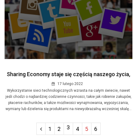
Sharing Economy staje się częścią naszego życia,
17 lutego 2022
Wykorzystanie sieci technologicznych wzrasta na całym świecie, nawet
jeśli chodzi o najbardziej codzienne czynności, takie jak robienie zakupów,
płacenie rachunków, a także możliwości wynajmowania, wypożyczania,
wymiany lub dzielenia się produktami na niewyobrażalną wcześniej skalę...
3
1
2
4
5
6