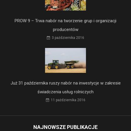
PROW 9 – Trwa nabór na tworzenie grup i organizacji
producentów
3 października 2016
Już 31 października ruszy nabór na inwestycje w zakresie
świadczenia usług rolniczych
11 października 2016
NAJNOWSZE PUBLIKACJE