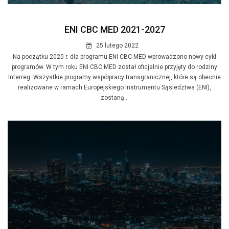
ENI CBC MED 2021-2027
25 lutego 2022
Na początku 2020 r. dla programu ENI CBC MED wprowadzono nowy cykl
programów. W tym roku ENI CBC MED został oficjalnie przyjęty do rodziny
Interreg. Wszystkie programy współpracy transgranicznej, które są obecnie
realizowane w ramach Europejskiego Instrumentu Sąsiedztwa (ENI),
zostaną...