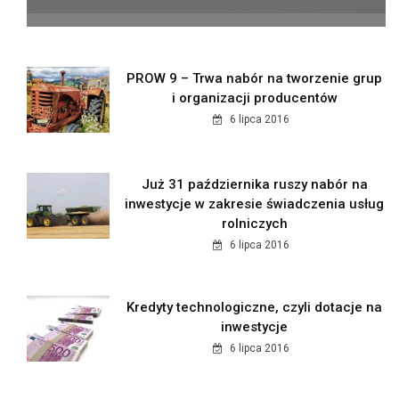
PROW 9 – Trwa nabór na tworzenie grup
i organizacji producentów
6 lipca 2016
Już 31 października ruszy nabór na
inwestycje w zakresie świadczenia usług
rolniczych
6 lipca 2016
Kredyty technologiczne, czyli dotacje na
inwestycje
6 lipca 2016