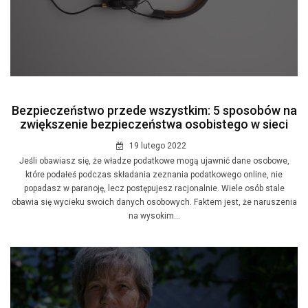
Bezpieczeństwo przede wszystkim: 5 sposobów na
zwiększenie bezpieczeństwa osobistego w sieci
19 lutego 2022
Jeśli obawiasz się, że władze podatkowe mogą ujawnić dane osobowe,
które podałeś podczas składania zeznania podatkowego online, nie
popadasz w paranoję, lecz postępujesz racjonalnie. Wiele osób stale
obawia się wycieku swoich danych osobowych. Faktem jest, że naruszenia
na wysokim...