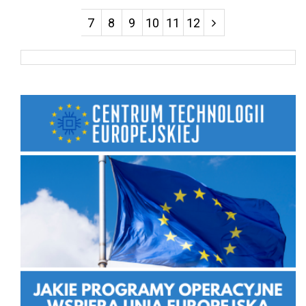
7
8
9
10
11
12