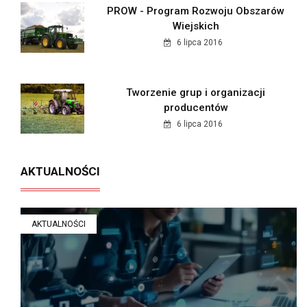
PROW - Program Rozwoju Obszarów
Wiejskich
6 lipca 2016
Tworzenie grup i organizacji
producentów
6 lipca 2016
AKTUALNOŚCI
AKTUALNOŚCI