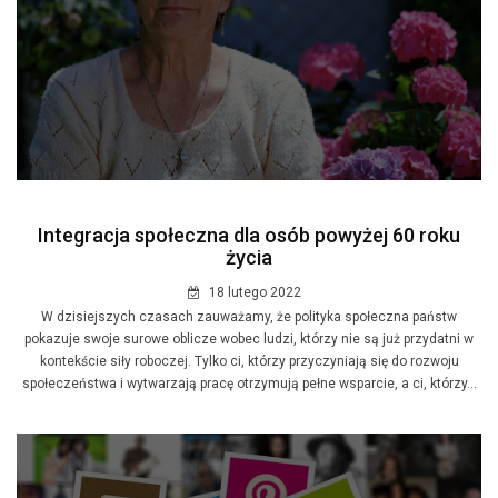
Integracja społeczna dla osób powyżej 60 roku
życia
18 lutego 2022
W dzisiejszych czasach zauważamy, że polityka społeczna państw
pokazuje swoje surowe oblicze wobec ludzi, którzy nie są już przydatni w
kontekście siły roboczej. Tylko ci, którzy przyczyniają się do rozwoju
społeczeństwa i wytwarzają pracę otrzymują pełne wsparcie, a ci, którzy...