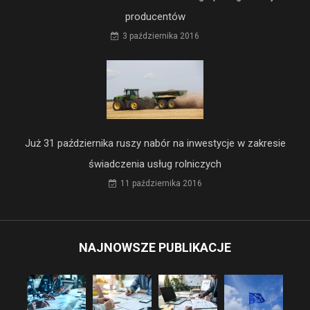
producentów
3 października 2016
Już 31 października ruszy nabór na inwestycje w zakresie
świadczenia usług rolniczych
11 października 2016
NAJNOWSZE PUBLIKACJE