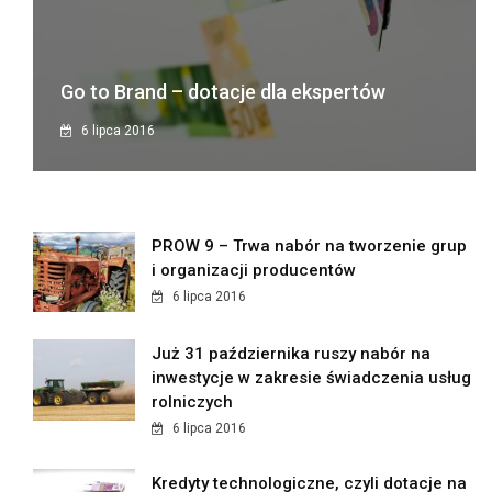
Go to Brand – dotacje dla ekspertów
6 lipca 2016
PROW 9 – Trwa nabór na tworzenie grup
i organizacji producentów
6 lipca 2016
Już 31 października ruszy nabór na
inwestycje w zakresie świadczenia usług
rolniczych
6 lipca 2016
Kredyty technologiczne, czyli dotacje na