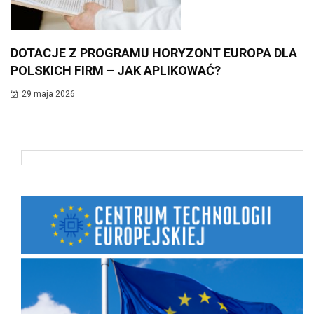
DOTACJE Z PROGRAMU HORYZONT EUROPA DLA
POLSKICH FIRM – JAK APLIKOWAĆ?
29 maja 2026