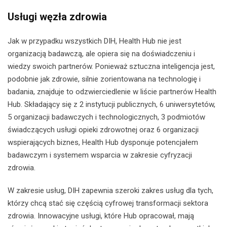
Usługi węzła zdrowia
Jak w przypadku wszystkich DIH, Health Hub nie jest
organizacją badawczą, ale opiera się na doświadczeniu i
wiedzy swoich partnerów. Ponieważ sztuczna inteligencja jest,
podobnie jak zdrowie, silnie zorientowana na technologię i
badania, znajduje to odzwierciedlenie w liście partnerów Health
Hub. Składający się z 2 instytucji publicznych, 6 uniwersytetów,
5 organizacji badawczych i technologicznych, 3 podmiotów
świadczących usługi opieki zdrowotnej oraz 6 organizacji
wspierających biznes, Health Hub dysponuje potencjałem
badawczym i systemem wsparcia w zakresie cyfryzacji
zdrowia.
W zakresie usług, DIH zapewnia szeroki zakres usług dla tych,
którzy chcą stać się częścią cyfrowej transformacji sektora
zdrowia. Innowacyjne usługi, które Hub opracował, mają