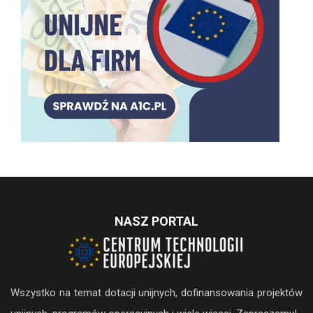
NASZ PORTAL
Wszystko na temat dotacji unijnych, dofinansowania projektów