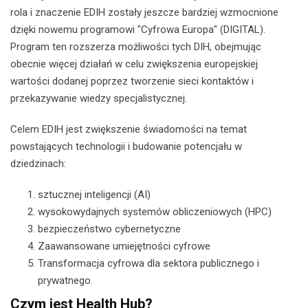
rola i znaczenie EDIH zostały jeszcze bardziej wzmocnione
dzięki nowemu programowi "Cyfrowa Europa" (DIGITAL).
Program ten rozszerza możliwości tych DIH, obejmując
obecnie więcej działań w celu zwiększenia europejskiej
wartości dodanej poprzez tworzenie sieci kontaktów i
przekazywanie wiedzy specjalistycznej.
Celem EDIH jest zwiększenie świadomości na temat
powstających technologii i budowanie potencjału w
dziedzinach:
sztucznej inteligencji (AI)
wysokowydajnych systemów obliczeniowych (HPC)
bezpieczeństwo cybernetyczne
Zaawansowane umiejętności cyfrowe
Transformacja cyfrowa dla sektora publicznego i
prywatnego.
Czym jest Health Hub?