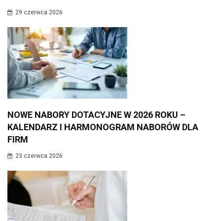
29 czerwca 2026
NOWE NABORY DOTACYJNE W 2026 ROKU –
KALENDARZ I HARMONOGRAM NABORÓW DLA
FIRM
23 czerwca 2026