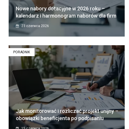
Nowe nabory dotacyjne w 2026 roku –
kalendarz i harmonogram naborów dla firm
23 czerwca 2026
PORADNIK
Jak monitorować i rozliczać projekt unijny –
obowiązki beneficjenta po podpisaniu
15 czerwca 2026