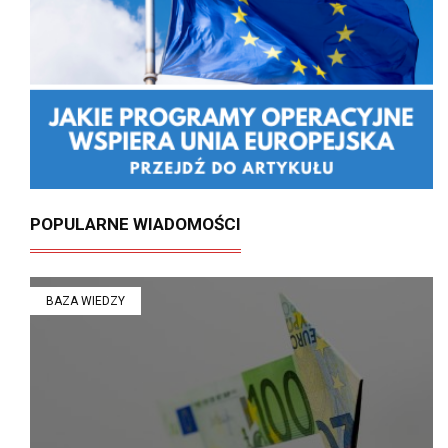
POPULARNE WIADOMOŚCI
BAZA WIEDZY