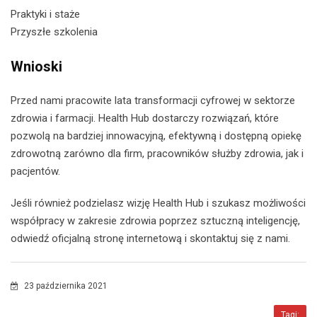
Praktyki i staże
Przyszłe szkolenia
Wnioski
Przed nami pracowite lata transformacji cyfrowej w sektorze
zdrowia i farmacji. Health Hub dostarczy rozwiązań, które
pozwolą na bardziej innowacyjną, efektywną i dostępną opiekę
zdrowotną zarówno dla firm, pracowników służby zdrowia, jak i
pacjentów.
Jeśli również podzielasz wizję Health Hub i szukasz możliwości
współpracy w zakresie zdrowia poprzez sztuczną inteligencję,
odwiedź oficjalną stronę internetową i skontaktuj się z nami.
23 października 2021
Tagi: