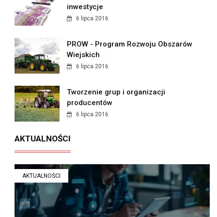
inwestycje
6 lipca 2016
PROW - Program Rozwoju Obszarów
Wiejskich
6 lipca 2016
Tworzenie grup i organizacji
producentów
6 lipca 2016
AKTUALNOŚCI
AKTUALNOŚCI