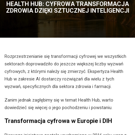
HEALTH HUB: CYFROWA TRANSFORMACJA
ZDROWIA DZIĘKI SZTUCZNEJ INTELIGENCJI
Rozprzestrzenianie się transformacji cyfrowej we wszystkich
sektorach doprowadziło do jeszcze większej liczby wyzwań
cyfrowych, z którymi należy się zmierzyć. Ekspertyza Health
Hub w zakresie AI dostarczy rozwiązań dla wielu z tych
wyzwań, specyficznych dla sektora zdrowia i farmacji.
Zanim jednak zagłębimy się w temat Health Hub, warto
dowiedzieć się więcej o jego pochodzeniu i powstaniu.
Transformacja cyfrowa w Europie i DIH